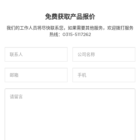
免费获取产品报价
我们的工作人员将尽快联系您，如果需要其他服务，欢迎拨打服务
热线：
0315-5117262