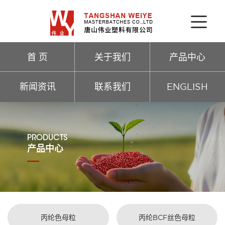
首 页
关于我们
产品中心
新闻资讯
联系我们
ENGLISH
PRODUCTS
产品中心
丙纶色母粒
丙纶BCF丝色母粒