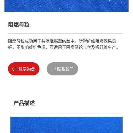
阻燃母粒
阻燃母粒成功用于共混阻燃型纺丝中。所得纤维阻燃效果良
好，不影响纤维色泽，可适用于阻燃涤纶长丝及短纤维生产。


我要询盘
联系我们
产品描述