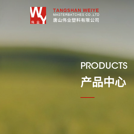
PRODUCTS
产品中心