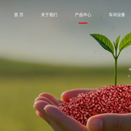
首 页
关于我们
产品中心
车间设备