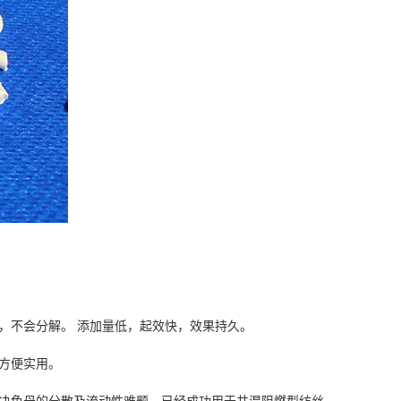
，不会分解。 添加量低，起效快，效果持久。
方便实用。
决色母的分散及流动性难题，已经成功用于共混阻燃型纺丝