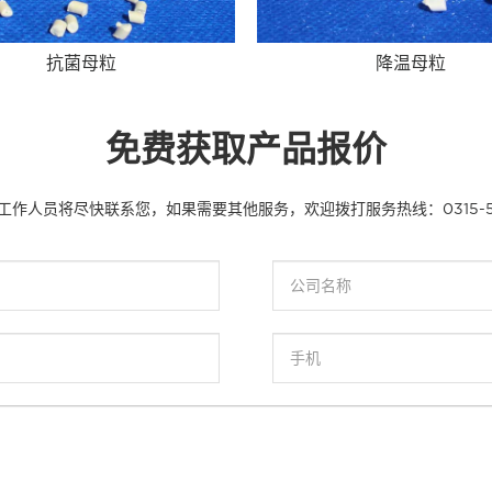
抗菌母粒
降温母粒
免费获取产品报价
工作人员将尽快联系您，如果需要其他服务，欢迎拨打服务热线：
0315-5