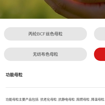
丙纶BCF丝色母粒
无纺布色母粒
功能母粒
功能母粒主要产品包括: 抗老化母粒 ,抗静电母粒 ,阻燃母粒 ,降温母粒.