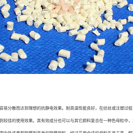
容易分散而达到理想的抗静电效果。耐高温性能良好，在纺丝或注塑过程
到较佳的使用效果。其有效成分也可以与其它颜料复合在一种色母粒中，
国内外该类型阻燃剂开发的阻燃母粒，经过采用合适的母粒生产工艺，解