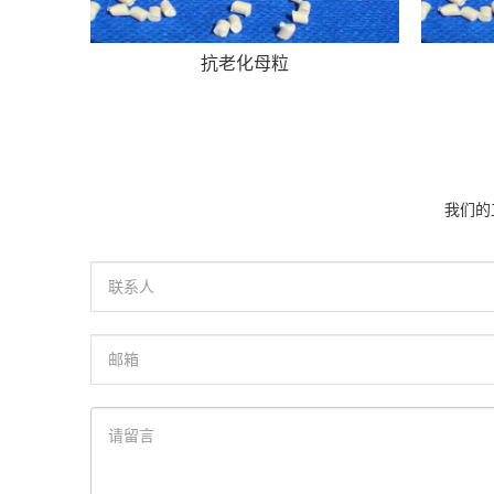
抗老化母粒
我们的