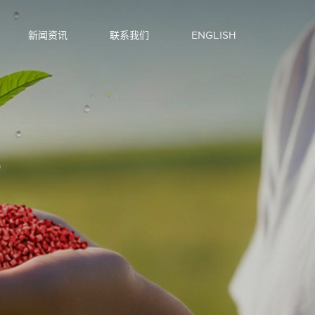
新闻资讯
联系我们
ENGLISH