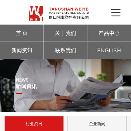
首 页
关于我们
产品中心
新闻资讯
联系我们
ENGLISH
NEWS
新闻资讯
行业资讯
企业新闻