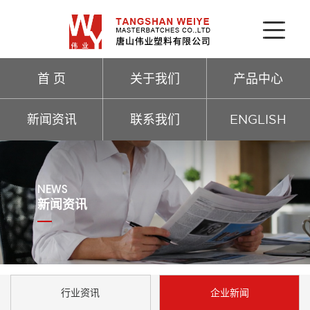
首 页
关于我们
产品中心
新闻资讯
联系我们
ENGLISH
NEWS
新闻资讯
行业资讯
企业新闻