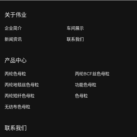
关于伟业
企业简介
车间展示
新闻资讯
联系我们
产品中心
丙纶色母粒
丙纶BCF丝色母粒
丙纶地毯丝色母粒
功能色母粒
丙纶短纤色母粒
色母粒
无纺布色母粒
联系我们