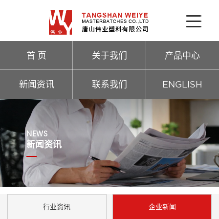
首 页
关于我们
产品中心
新闻资讯
联系我们
ENGLISH
NEWS
新闻资讯
行业资讯
企业新闻