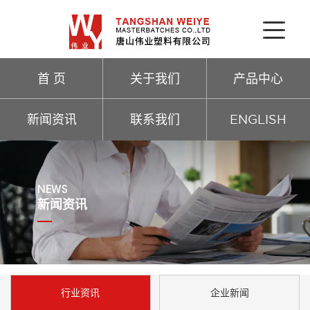
首 页
关于我们
产品中心
新闻资讯
联系我们
ENGLISH
NEWS
新闻资讯
行业资讯
企业新闻