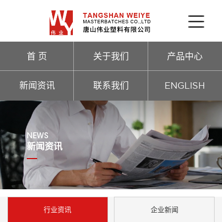
首 页
关于我们
产品中心
新闻资讯
联系我们
ENGLISH
NEWS
新闻资讯
行业资讯
企业新闻