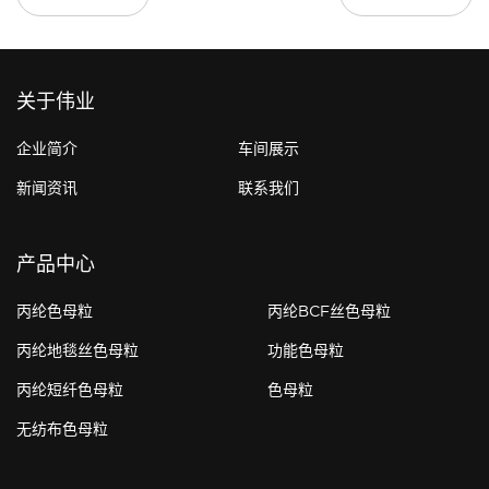
关于伟业
企业简介
车间展示
新闻资讯
联系我们
产品中心
丙纶色母粒
丙纶BCF丝色母粒
丙纶地毯丝色母粒
功能色母粒
丙纶短纤色母粒
色母粒
无纺布色母粒